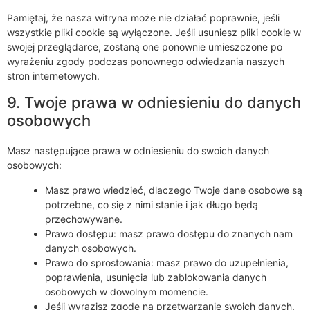
Pamiętaj, że nasza witryna może nie działać poprawnie, jeśli
wszystkie pliki cookie są wyłączone. Jeśli usuniesz pliki cookie w
swojej przeglądarce, zostaną one ponownie umieszczone po
wyrażeniu zgody podczas ponownego odwiedzania naszych
stron internetowych.
9. Twoje prawa w odniesieniu do danych
osobowych
Masz następujące prawa w odniesieniu do swoich danych
osobowych:
Masz prawo wiedzieć, dlaczego Twoje dane osobowe są
potrzebne, co się z nimi stanie i jak długo będą
przechowywane.
Prawo dostępu: masz prawo dostępu do znanych nam
danych osobowych.
Prawo do sprostowania: masz prawo do uzupełnienia,
poprawienia, usunięcia lub zablokowania danych
osobowych w dowolnym momencie.
Jeśli wyrazisz zgodę na przetwarzanie swoich danych,