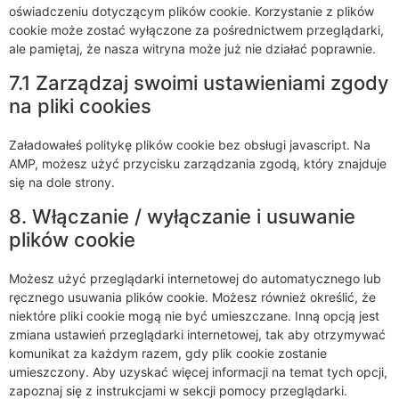
oświadczeniu dotyczącym plików cookie. Korzystanie z plików
cookie może zostać wyłączone za pośrednictwem przeglądarki,
ale pamiętaj, że nasza witryna może już nie działać poprawnie.
7.1 Zarządzaj swoimi ustawieniami zgody
na pliki cookies
Załadowałeś politykę plików cookie bez obsługi javascript. Na
AMP, możesz użyć przycisku zarządzania zgodą, który znajduje
się na dole strony.
8. Włączanie / wyłączanie i usuwanie
plików cookie
Możesz użyć przeglądarki internetowej do automatycznego lub
ręcznego usuwania plików cookie. Możesz również określić, że
niektóre pliki cookie mogą nie być umieszczane. Inną opcją jest
zmiana ustawień przeglądarki internetowej, tak aby otrzymywać
komunikat za każdym razem, gdy plik cookie zostanie
umieszczony. Aby uzyskać więcej informacji na temat tych opcji,
zapoznaj się z instrukcjami w sekcji pomocy przeglądarki.