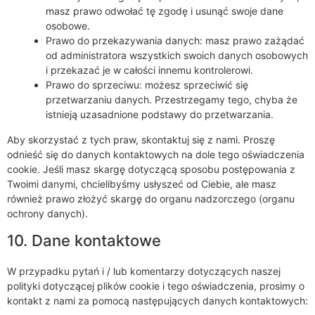
masz prawo odwołać tę zgodę i usunąć swoje dane
osobowe.
Prawo do przekazywania danych: masz prawo zażądać
od administratora wszystkich swoich danych osobowych
i przekazać je w całości innemu kontrolerowi.
Prawo do sprzeciwu: możesz sprzeciwić się
przetwarzaniu danych. Przestrzegamy tego, chyba że
istnieją uzasadnione podstawy do przetwarzania.
Aby skorzystać z tych praw, skontaktuj się z nami. Proszę
odnieść się do danych kontaktowych na dole tego oświadczenia
cookie. Jeśli masz skargę dotyczącą sposobu postępowania z
Twoimi danymi, chcielibyśmy usłyszeć od Ciebie, ale masz
również prawo złożyć skargę do organu nadzorczego (organu
ochrony danych).
10. Dane kontaktowe
W przypadku pytań i / lub komentarzy dotyczących naszej
polityki dotyczącej plików cookie i tego oświadczenia, prosimy o
kontakt z nami za pomocą następujących danych kontaktowych: