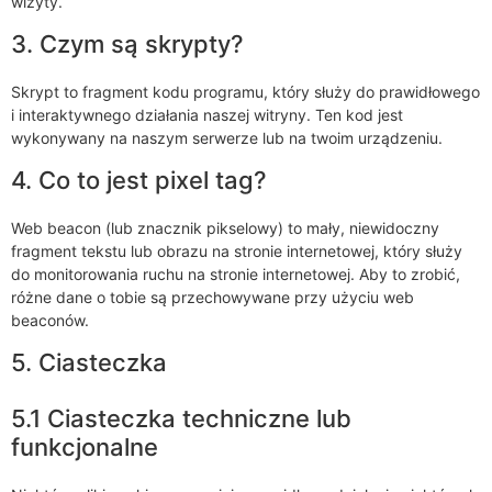
wizyty.
3. Czym są skrypty?
Skrypt to fragment kodu programu, który służy do prawidłowego
i interaktywnego działania naszej witryny. Ten kod jest
wykonywany na naszym serwerze lub na twoim urządzeniu.
4. Co to jest pixel tag?
Web beacon (lub znacznik pikselowy) to mały, niewidoczny
fragment tekstu lub obrazu na stronie internetowej, który służy
do monitorowania ruchu na stronie internetowej. Aby to zrobić,
różne dane o tobie są przechowywane przy użyciu web
beaconów.
5. Ciasteczka
5.1 Ciasteczka techniczne lub
funkcjonalne