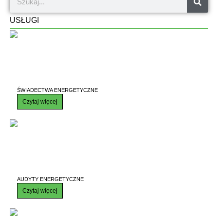
USŁUGI
ŚWIADECTWA ENERGETYCZNE
Czytaj więcej
AUDYTY ENERGETYCZNE
Czytaj więcej