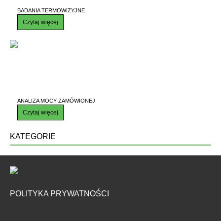
BADANIA TERMOWIZYJNE
Czytaj więcej
ANALIZA MOCY ZAMÓWIONEJ
Czytaj więcej
KATEGORIE
POLITYKA PRYWATNOŚCI