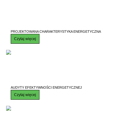
PROJEKTOWANA CHARAKTERYSTYKA ENERGETYCZNA
Czytaj więcej
AUDYTY EFEKTYWNOŚCI ENERGETYCZNEJ
Czytaj więcej