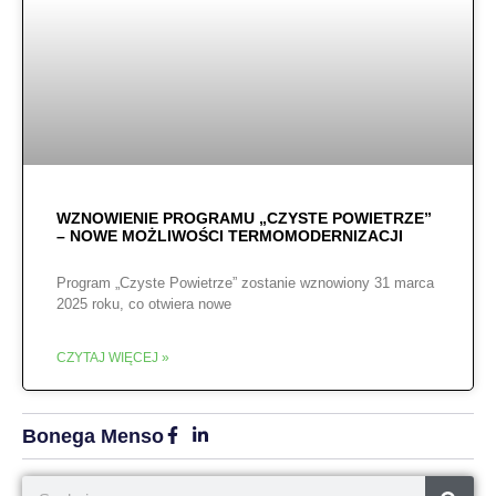
WZNOWIENIE PROGRAMU „CZYSTE POWIETRZE”
– NOWE MOŻLIWOŚCI TERMOMODERNIZACJI
Program „Czyste Powietrze” zostanie wznowiony 31 marca
2025 roku, co otwiera nowe
CZYTAJ WIĘCEJ »
Bonega Menso