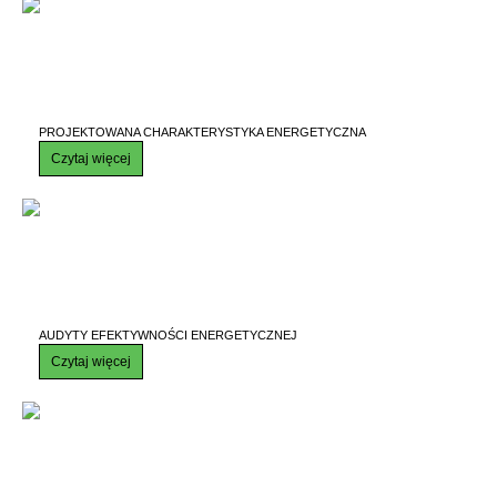
PROJEKTOWANA CHARAKTERYSTYKA ENERGETYCZNA
Czytaj więcej
AUDYTY EFEKTYWNOŚCI ENERGETYCZNEJ
Czytaj więcej