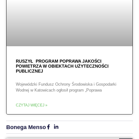
RUSZYŁ PROGRAM POPRAWA JAKOŚCI
POWIETRZA W OBIEKTACH UŻYTECZNOŚCI
PUBLICZNEJ
Wojewódzki Fundusz Ochrony Środowiska i Gospodarki
Wodnej w Katowicach ogłosił program „Poprawa
CZYTAJ WIĘCEJ »
Bonega Menso