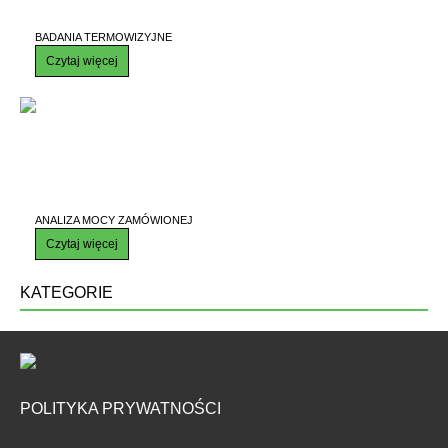
BADANIA TERMOWIZYJNE
Czytaj więcej
ANALIZA MOCY ZAMÓWIONEJ
Czytaj więcej
KATEGORIE
POLITYKA PRYWATNOŚCI