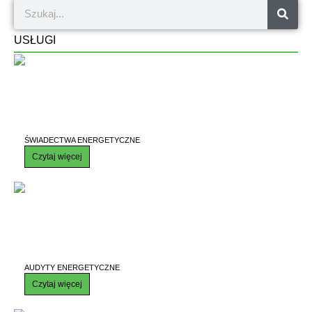
USŁUGI
ŚWIADECTWA ENERGETYCZNE
Czytaj więcej
AUDYTY ENERGETYCZNE
Czytaj więcej